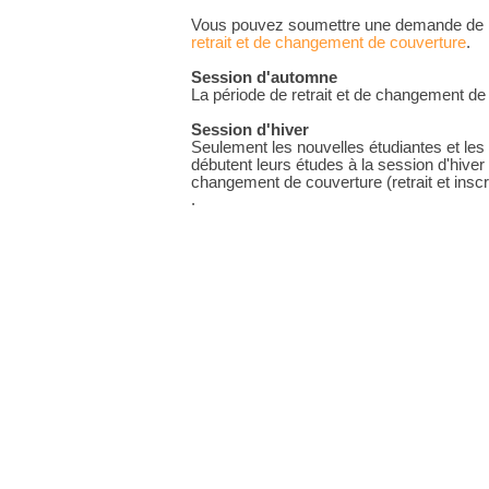
Vous pouvez soumettre une demande de r
retrait et de changement de couverture
.
Session d'automne
La période de retrait et de changement de
Session d'hiver
Seulement les nouvelles étudiantes et les
débutent leurs études à la session d'hiver 
changement de couverture (retrait et inscri
.