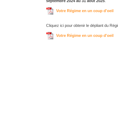
septembre 2024 au 31 août 2025
.
Votre Régime en un coup d'oeil
Cliquez ici pour obtenir le dépliant du Ré
Votre Régime en un coup d'oeil