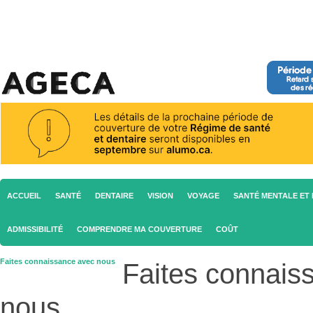
ACCUEIL
SANTÉ
DENTAIRE
VISION
VOYAGE
SANTÉ MENTALE ET 
ADMISSIBILITÉ
COMPRENDRE MA COUVERTURE
COÛT
Faites connaissance avec nous
Faites connais
nous