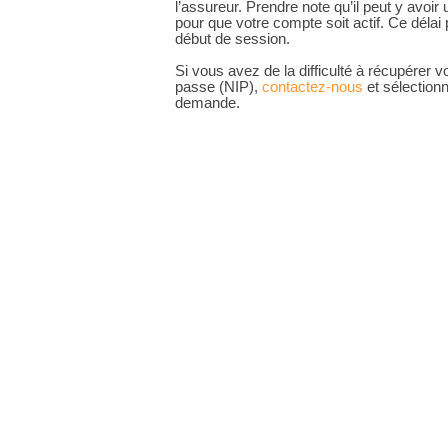
l’assureur. Prendre note qu’il peut y avoir
pour que votre compte soit actif. Ce délai 
début de session.
Si vous avez de la difficulté à récupérer
passe (NIP),
contactez-nous
et sélection
demande.