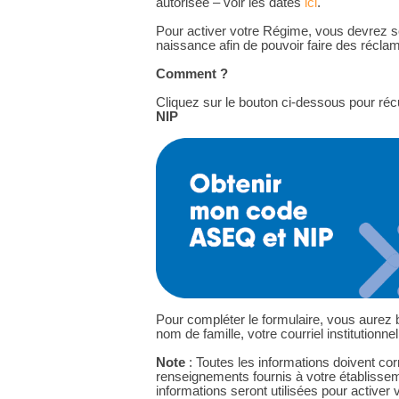
autorisée – voir les dates
ici
.
Pour activer votre Régime, vous devrez s
naissance afin de pouvoir faire des réclam
Comment ?
Cliquez sur le bouton ci-dessous pour ré
NIP
Pour compléter le formulaire, vous aurez 
nom de famille, votre courriel institutionne
Note
: Toutes les informations doivent c
renseignements fournis à votre établiss
informations seront utilisées pour activer