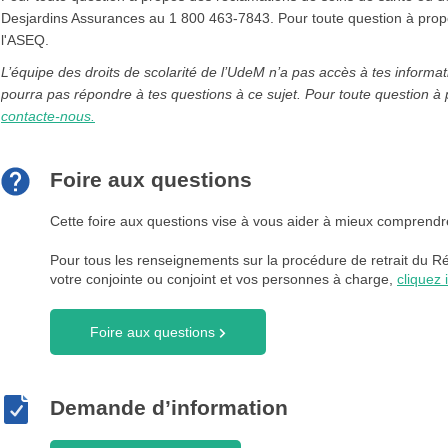
Desjardins Assurances au 1 800 463-7843. Pour toute question à propos
l'ASEQ.
L’équipe des droits de scolarité de l’UdeM n’a pas accès à tes informa
pourra pas répondre à tes questions à ce sujet. Pour toute question à 
contacte-nous.
Foire aux questions
Cette foire aux questions vise à vous aider à mieux comprendr
Pour tous les renseignements sur la procédure de retrait du 
votre conjointe ou conjoint et vos personnes à charge,
cliquez i
Foire aux questions
Demande d’information