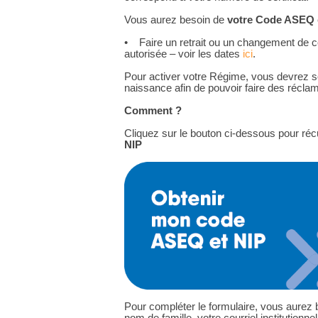
Vous aurez besoin de
votre
Code ASEQ
• Faire un retrait ou un changement de c
autorisée – voir les dates
ici
.
Pour activer votre Régime, vous devrez s
naissance afin de pouvoir faire des réclam
Comment ?
Cliquez sur le bouton ci-dessous pour ré
NIP
Pour compléter le formulaire, vous aurez 