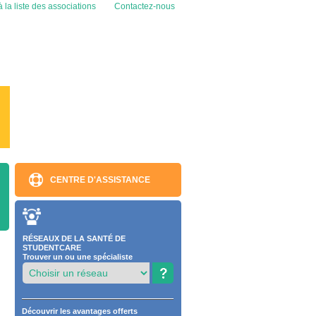
 la liste des associations
Contactez-nous
CENTRE D'ASSISTANCE
RÉSEAUX DE LA SANTÉ DE
STUDENTCARE
Trouver un ou une spécialiste
Découvrir les avantages offerts