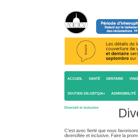
ACCUEIL
SANTÉ
DENTAIRE
VISI
SOUTIEN 2SLGBTQIA+
ADMISSIBILITÉ
Diversité et inclusion
Div
C’est avec fierté que nous favorisons
diversifiée et inclusive. Faire la pro