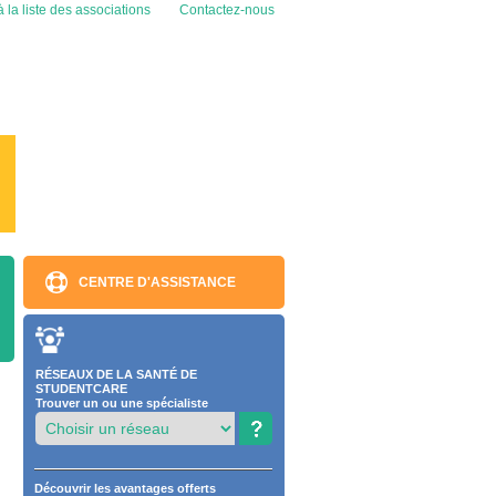
 la liste des associations
Contactez-nous
CENTRE D'ASSISTANCE
RÉSEAUX DE LA SANTÉ DE
STUDENTCARE
Trouver un ou une spécialiste
Découvrir les avantages offerts