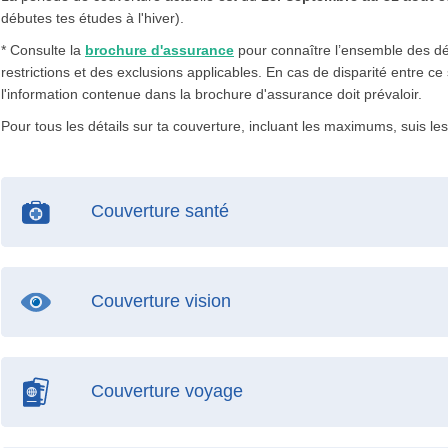
débutes tes études à l'hiver).
* Consulte la
brochure d'assurance
pour connaître l’ensemble des déf
restrictions et des exclusions applicables. En cas de disparité entre ce
l'information contenue dans la brochure d'assurance doit prévaloir.
Pour tous les détails sur ta couverture, incluant les maximums, suis les
Couverture santé
Couverture vision
Couverture voyage