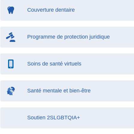
Couverture dentaire
Programme de protection juridique
Soins de santé virtuels
Santé mentale et bien-être
Soutien 2SLGBTQIA+