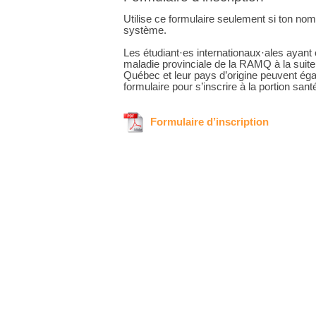
Utilise ce formulaire seulement si ton nom
système.
Les étudiant·es internationaux·ales ayant
maladie provinciale de la RAMQ à la suite 
Québec et leur pays d’origine peuvent ég
formulaire pour s’inscrire à la portion san
Formulaire d’inscription