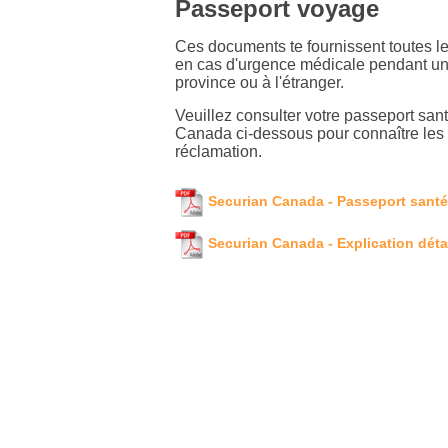
Passeport voyage
Ces documents te fournissent toutes l
en cas d'urgence médicale pendant un
province ou à l'étranger.
Veuillez consulter votre passeport sa
Canada ci-dessous pour connaître le
réclamation.
Securian Canada - Passeport sant
Securian Canada - Explication détai