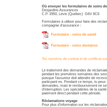
Où envoyer les formulaires de soins de
Desjardins Assurances
C.P. 3950, Lévis (Québec) G6V 8C6
Formulaires à utiliser pour faire des récl
compagnie d'assurance :
Formulaire - soins de santé
Formulaire - soins dentaires
Tes numéros de contrat et de certificat sont
Le traitement des demandes de réclamatio
pendant les premières semaines des sessi
puisque l’assureur doit attendre de recevoi
particpant·es. Pendant ce temps, tu peu
demandes, mais le remboursement ne sera
d’interruption. Les spécialistes de la santé
paiement direct pendant cette période.
Réclamations voyage
Pour plus d'information sur les réclamatio