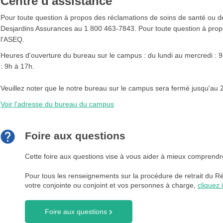
Centre d'assistance
Pour toute question à propos des réclamations de soins de santé ou 
Desjardins Assurances au 1 800 463-7843. Pour toute question à propos
l'ASEQ.
Heures d'ouverture du bureau sur le campus : du lundi au mercredi : 9 
: 9h à 17h.
Veuillez noter que le notre bureau sur le campus sera fermé jusqu'au 
Voir l'adresse du bureau du campus
Foire aux questions
Cette foire aux questions vise à vous aider à mieux comprendr
Pour tous les renseignements sur la procédure de retrait du 
votre conjointe ou conjoint et vos personnes à charge,
cliquez i
Foire aux questions