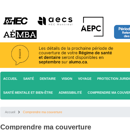
ACCUEIL
SANTÉ
DENTAIRE
VISION
VOYAGE
PROTECTION JURID
SANTÉ MENTALE ET BIEN-ÊTRE
ADMISSIBILITÉ
COMPRENDRE MA COUVE
Accueil
Comprendre ma couverture
Comprendre ma couverture