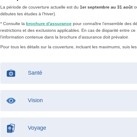
La période de couverture actuelle est du
1er septembre au 31 août
o
débutes tes études à l'hiver).
* Consulte la
brochure d'assurance
pour connaître l’ensemble des déf
restrictions et des exclusions applicables. En cas de disparité entre ce
l'information contenue dans la brochure d'assurance doit prévaloir.
Pour tous les détails sur la couverture, incluant les maximums, suis les
Santé
Vision
Voyage