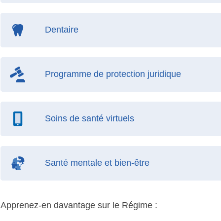
Dentaire
Programme de protection juridique
Soins de santé virtuels
Santé mentale et bien-être
Apprenez-en davantage sur le Régime :