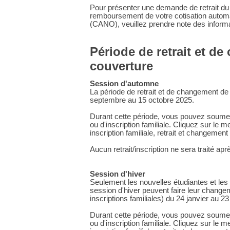
Pour présenter une demande de retrait du 
remboursement de votre cotisation automa
(CANO), veuillez prendre note des inform
Période de retrait et d
couverture
Session d'automne
La période de retrait et de changement de
septembre au 15 octobre 2025.
Durant cette période, vous pouvez soumet
ou d'inscription familiale. Cliquez sur le m
inscription familiale, retrait et changemen
Aucun retrait/inscription ne sera traité ap
Session d'hiver
Seulement les nouvelles étudiantes et les
session d'hiver peuvent faire leur changem
inscriptions familiales) du 24 janvier au 23
Durant cette période, vous pouvez soumet
ou d'inscription familiale. Cliquez sur le m